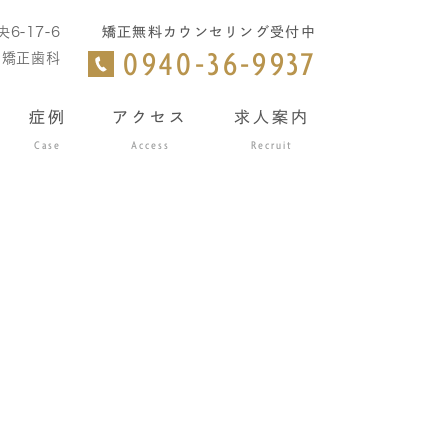
6-17-6
矯正無料カウンセリング受付中
・矯正歯科
0940-36-9937
症例
アクセス
求人案内
Case
Access
Recruit