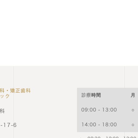
診療時間
月
09:00 - 13:00
○
科
14:00 - 18:00
○
17-6