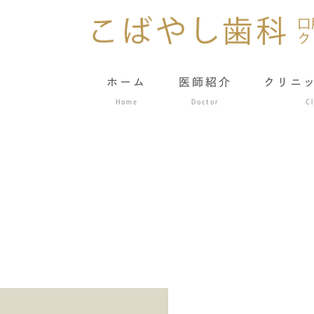
ホーム
医師紹介
クリニ
Home
Doctor
Cl