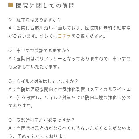
医院に関しての質問
Q：駐車場はありますか？
A：当院は西郷川沿いに面しており、医院前に無料の駐車場
がございます。詳しくは
コチラ
をご覧ください。
Q：車いすで受診できますか？
A：医院内はバリアフリーとなっておりますので、車いすで
も受診していただけます。
Q：ウイルス対策はしていますか？
A：当院は医療機関向け空気浄化装置（メディカルライトエ
アー）を設置し、ウィルス対策および院内環境の浄化に努め
ております。
Q：受診時は予約が必要ですか？
A：当医院は患者様がなるべくお待ちいただくことがないよ
う、予約制となっております。