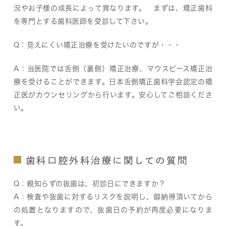
況やお子様の成長によって異なります。 まずは、矯正歯科
を専門とする歯科医師を受診して下さい。
Q：見えにくい矯正治療を受けたいのですが・・・
A：当医院では舌側（裏側）矯正治療、マウスピース矯正治
療を受けることができます。日本舌側矯正歯科学会認定の矯
正医がカウンセリングから行います。安心してご相談くださ
い。
歯科口腔外科治療に関しての質問
Q：親知らずの抜歯は、初診日にできますか？
A：検査や抜歯に対するリスクを説明し、御納得頂いてから
の処置となりますので、抜歯日の予約が再度必要になりま
す。