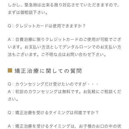
しかし、緊急時は出来る限り対応させていただきますので、
まずは御相談下さい。
Q：クレジットカードは使用できますか？
A：自費治療に限りクレジットカードのご使用が可能でござ
います。お支払い方法としてデンタルローンでのお支払い方
法もございます。ご不明な点はお問い合わせ下さい。
矯正治療に関しての質問
Q：カウンセリングだけ受けたいのですが・・・
A：初診のカウンセリングは無料です。お気軽にご相談くだ
さい。
Q：矯正治療を受けるタイミングは何歳ですか？
A：矯正治療を受けるタイミングは、お子様のお口の中の状