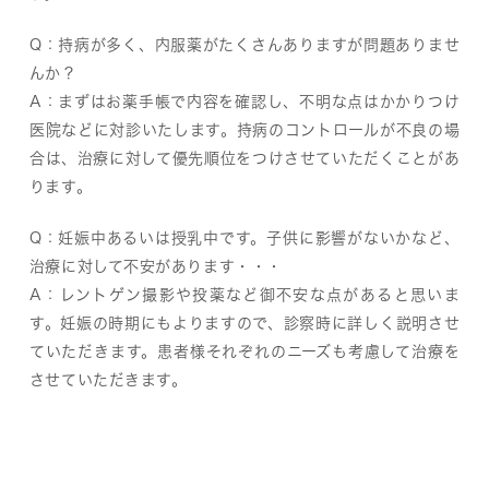
Q：持病が多く、内服薬がたくさんありますが問題ありませ
んか？
A：まずはお薬手帳で内容を確認し、不明な点はかかりつけ
医院などに対診いたします。持病のコントロールが不良の場
合は、治療に対して優先順位をつけさせていただくことがあ
ります。
Q：妊娠中あるいは授乳中です。子供に影響がないかなど、
治療に対して不安があります・・・
A：レントゲン撮影や投薬など御不安な点があると思いま
す。妊娠の時期にもよりますので、診察時に詳しく説明させ
ていただきます。患者様それぞれのニーズも考慮して治療を
させていただきます。