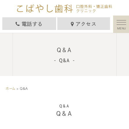
電話する
アクセス
MENU
Q&A
Q&A
ホーム
> Q&A
Q&A
Q&A