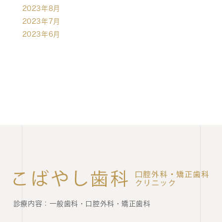
2023年8月
2023年7月
2023年6月
診療内容：
一般歯科・口腔外科・矯正歯科