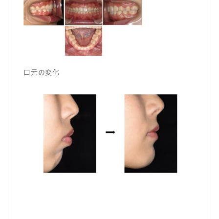
口元の変化