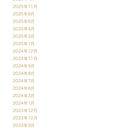
2025年11月
2025年8月
2025年6月
2025年4月
2025年3月
2025年1月
2024年12月
2024年11月
2024年9月
2024年8月
2024年7月
2024年6月
2024年3月
2024年1月
2023年12月
2023年10月
2023年9月