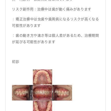
リスク副作用：
治療中は歯が動く痛みがあります
：
矯正治療中は虫歯や歯周病になるリスクが高くなる
可能性があります
：
歯の動き方や速さ等は個人差があるため、治療期間
が延びる可能性があります
初診