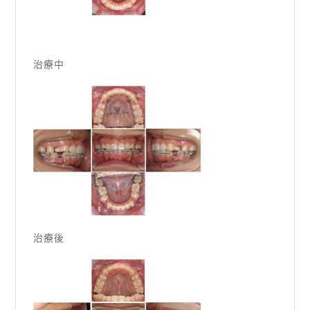
治療中
治療後