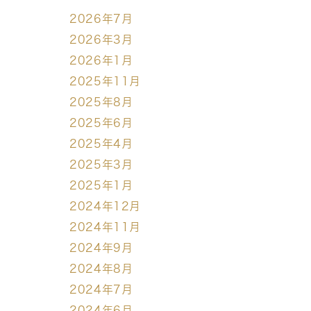
2026年7月
2026年3月
2026年1月
2025年11月
2025年8月
2025年6月
2025年4月
2025年3月
2025年1月
2024年12月
2024年11月
2024年9月
2024年8月
2024年7月
2024年6月