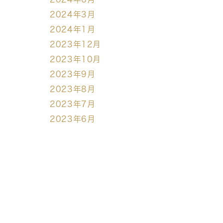
2024年3月
2024年1月
2023年12月
2023年10月
2023年9月
2023年8月
2023年7月
2023年6月