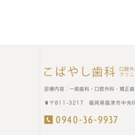
診療内容：
一般歯科・口腔外科・矯正歯
〒811-3217
福岡県福津市中央6-
0940-36-9937