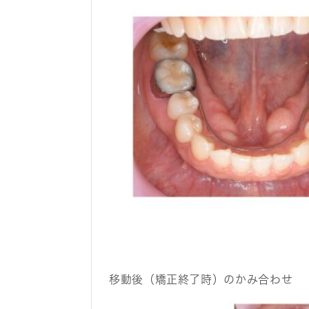
移動後（矯正終了時）のかみ合わせ