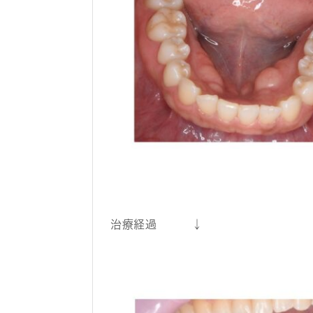
治療経過 ↓