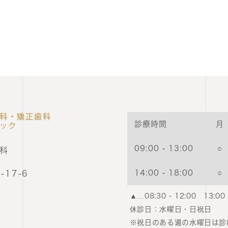
診療時間
月
09:00 - 13:00
○
科
14:00 - 18:00
○
17-6
▲…08:30 - 12:00 13:00 
休診日：
水曜日・日祝日
※祝日のある週の水曜日は診