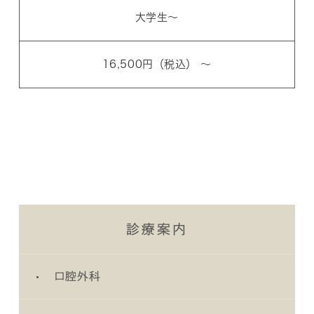
大学生～
16,500円（税込） ～
診療案内
口腔外科