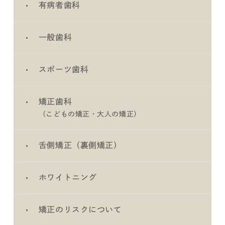
有病者歯科
一般歯科
スポーツ歯科
矯正歯科
（こどもの矯正・大人の矯正）
舌側矯正（裏側矯正）
ホワイトニング
矯正のリスクについて