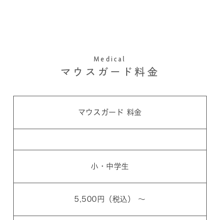
Medical
マウスガード料金
マウスガード 料金
小・中学生
5,500円（税込） ～