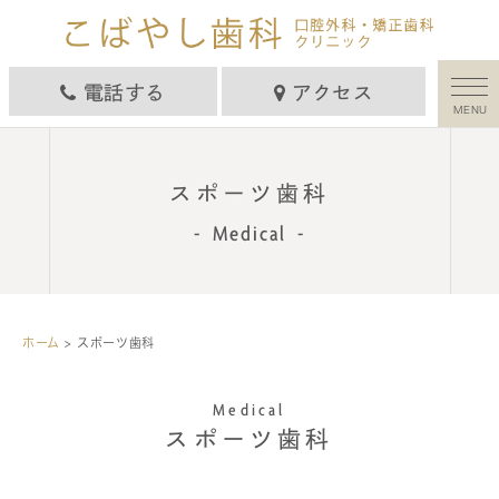
電話する
アクセス
MENU
スポーツ歯科
Medical
ホーム
>
スポーツ歯科
Medical
スポーツ歯科