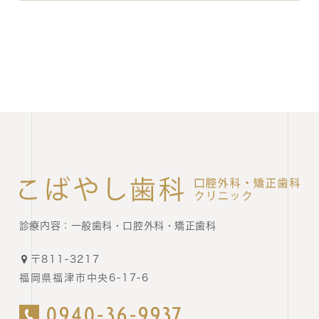
診療内容：
一般歯科・口腔外科・矯正歯科
〒811-3217
福岡県福津市中央6-17-6
0940-36-9937