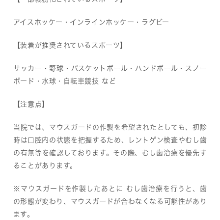
アイスホッケー・インラインホッケー・ラグビー
【装着が推奨されているスポーツ】
サッカー・野球・バスケットボール・ハンドボール・スノー
ボード・水球・自転車競技 など
【注意点】
当院では、マウスガードの作製を希望されたとしても、初診
時は口腔内の状態を把握するため、レントゲン検査やむし歯
の有無等を確認しております。その際、むし歯治療を優先す
ることがあります。
※
マウスガードを作製したあとに むし歯治療を行うと、歯
の形態が変わり、マウスガードが合わなくなる可能性があり
ます。