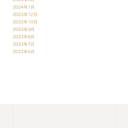
2024年1月
2023年12月
2023年10月
2023年9月
2023年8月
2023年7月
2023年6月