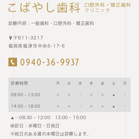
診療内容：
一般歯科・口腔外科・矯正歯科
〒811-3217
福岡県福津市中央6-17-6
0940-36-9937
診療時間
月
火
水
木
金
土
日
09:00 - 13:00
○
○
-
○
○
▲
-
14:00 - 18:00
○
○
-
○
○
▲
-
▲…08:30 - 12:00 13:00 - 15:00
休診日：
水曜日・日祝日
※祝日のある週の水曜日は診療します。