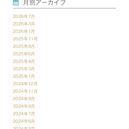
月別アーカイブ
2026年7月
2026年3月
2026年1月
2025年11月
2025年8月
2025年6月
2025年4月
2025年3月
2025年1月
2024年12月
2024年11月
2024年9月
2024年8月
2024年7月
2024年6月
2024年3月