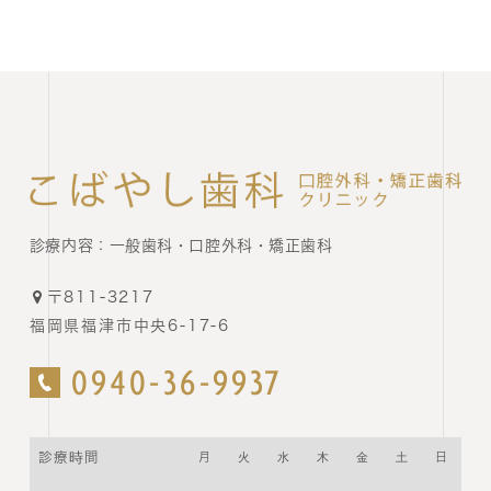
診療内容：
一般歯科・口腔外科・矯正歯科
〒811-3217
福岡県福津市中央6-17-6
0940-36-9937
診療時間
月
火
水
木
金
土
日