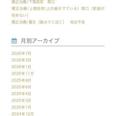
矯正治療/下顎前突 開口
矯正治療/上顎前突(上の歯がでている）開口（前歯が
咬めない）
矯正治療/叢生（歯のでこぼこ） 咬合不良
月別アーカイブ
2026年7月
2026年3月
2026年1月
2025年11月
2025年8月
2025年6月
2025年4月
2025年3月
2025年1月
2024年12月