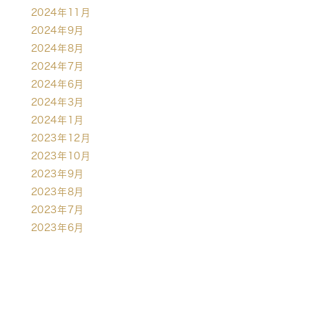
2024年11月
2024年9月
2024年8月
2024年7月
2024年6月
2024年3月
2024年1月
2023年12月
2023年10月
2023年9月
2023年8月
2023年7月
2023年6月