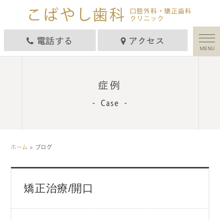
電話する
アクセス
MENU
症例
Case
ホーム
> ブログ
矯正治療/開口