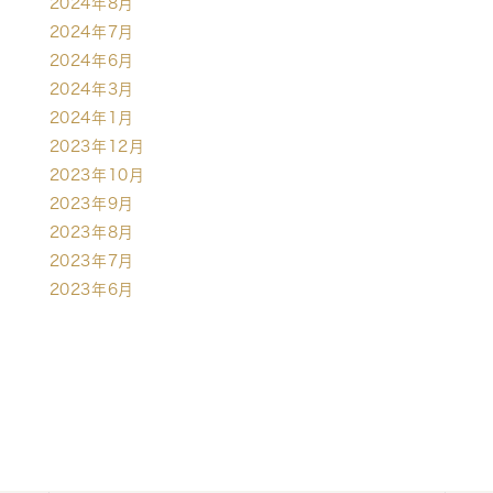
2024年8月
2024年7月
2024年6月
2024年3月
2024年1月
2023年12月
2023年10月
2023年9月
2023年8月
2023年7月
2023年6月