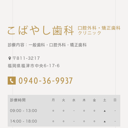
診療内容：
一般歯科・口腔外科・矯正歯科
〒811-3217
福岡県福津市中央6-17-6
0940-36-9937
診療時間
月
火
水
木
金
土
日
09:00 - 13:00
○
○
-
○
○
▲
-
14:00 - 18:00
○
○
-
○
○
▲
-