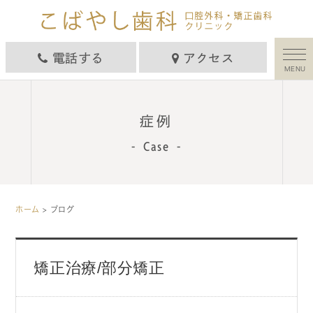
電話する
アクセス
MENU
症例
Case
ホーム
> ブログ
矯正治療/部分矯正