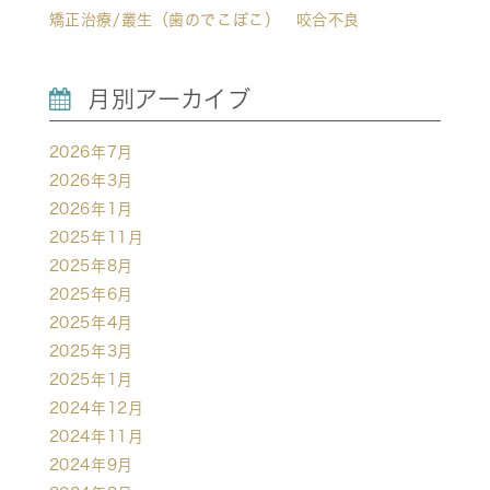
矯正治療/叢生（歯のでこぼこ） 咬合不良
月別アーカイブ
2026年7月
2026年3月
2026年1月
2025年11月
2025年8月
2025年6月
2025年4月
2025年3月
2025年1月
2024年12月
2024年11月
2024年9月